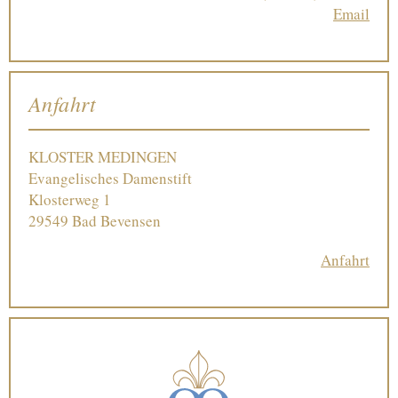
Email
Anfahrt
KLOSTER MEDINGEN
Evangelisches Damenstift
Klosterweg 1
29549 Bad Bevensen
Anfahrt