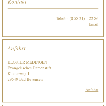
Kontakt
Telefon
(0 58 21) – 22 86
Email
Anfahrt
KLOSTER MEDINGEN
Evangelisches Damenstift
Klosterweg 1
29549 Bad Bevensen
Anfahrt