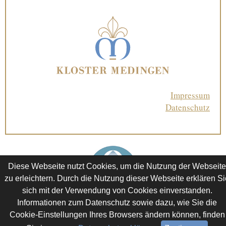
Impressum
Datenschutz
Diese Webseite nutzt Cookies, um die Nutzung der Webseit
zu erleichtern. Durch die Nutzung dieser Webseite erklären Si
sich mit der Verwendung von Cookies einverstanden.
Informationen zum Datenschutz sowie dazu, wie Sie die
Cookie-Einstellungen Ihres Browsers ändern können, finden